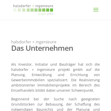
halsdorfer + ingenieure
Das Unternehmen
Als Investor, Initiator und Bauträger hat sich die
halsdorfer + ingenieure projekt gmbh auf die
Planung, Entwicklung und Errichtung von
Gewerbeimmobilien spezialisiert.
Die Realisierung
ambitionierter Immobilienprojekte im Bereich des
Einzelhandels bildet dabei unseren Schwerpunkt.
Beginnend bei der Suche nach geeigneten
Grundstücken zur Bebauung, der Schaffung des
notwendigen Baurechts und der Planung und