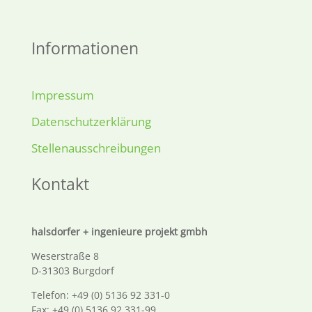
Informationen
Impressum
Datenschutzerklärung
Stellenausschreibungen
Kontakt
halsdorfer + ingenieure projekt gmbh
Weserstraße 8
D-31303 Burgdorf
Telefon: +49 (0) 5136 92 331-0
Fax: +49 (0) 5136 92 331-99