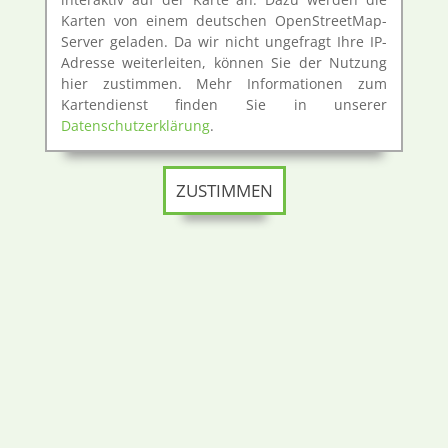
Karten von einem deutschen OpenStreetMap-
Server geladen. Da wir nicht ungefragt Ihre IP-
Adresse weiterleiten, können Sie der Nutzung
hier zustimmen. Mehr Informationen zum
Kartendienst finden Sie in unserer
Datenschutzerklärung
.
ZUSTIMMEN