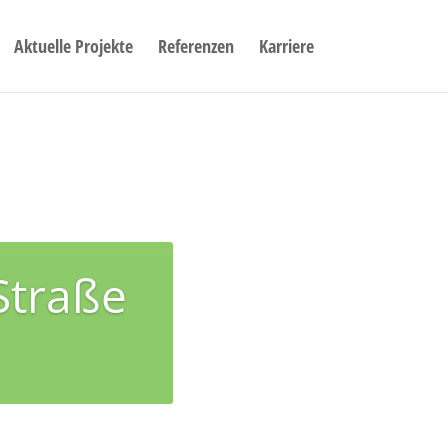
Aktuelle Projekte
Referenzen
Karriere
Straße