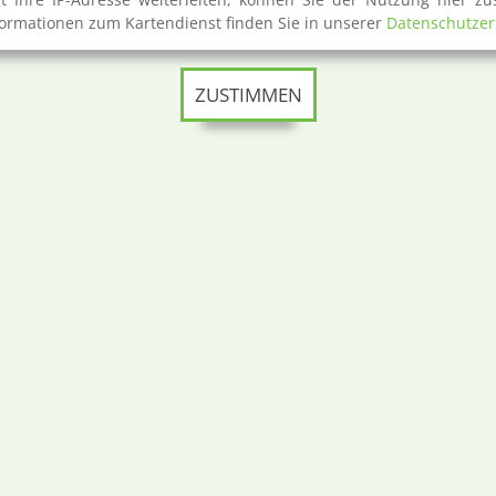
ormationen zum Kartendienst finden Sie in unserer
Datenschutzer
ZUSTIMMEN