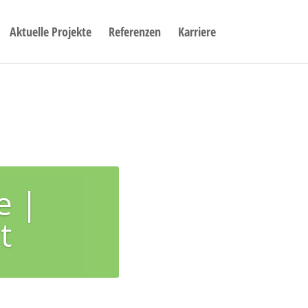
Aktuelle Projekte
Referenzen
Karriere
e |
t