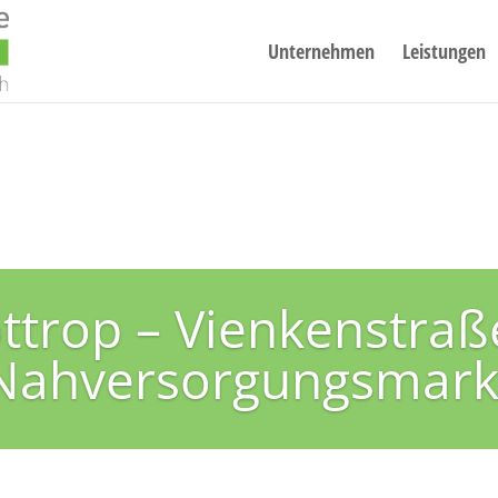
Unternehmen
Leistungen
ttrop – Vienkenstraß
Nahversorgungsmark