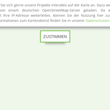
Sie sich gerne unsere Projekte interaktiv auf der Karte an. Dazu w
von einem deutschen OpenStreetMap-Server geladen. Da w
t Ihre IP-Adresse weiterleiten, können Sie der Nutzung hier z
ormationen zum Kartendienst finden Sie in unserer
Datenschutzer
ZUSTIMMEN