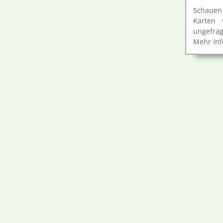
Schauen 
Karten 
ungefrag
Mehr Inf